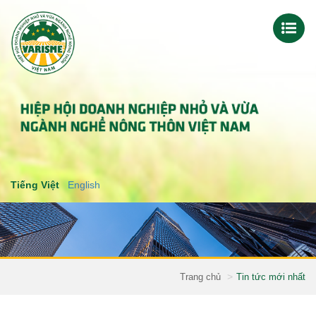
Tiếng Việt
English
Trang chủ
Tin tức mới nhất