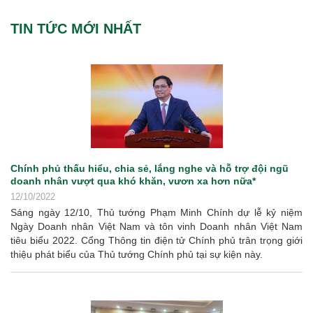
TIN TỨC MỚI NHẤT
Chính phủ thấu hiểu, chia sẻ, lắng nghe và hỗ trợ đội ngũ
doanh nhân vượt qua khó khăn, vươn xa hơn nữa*
12/10/2022
Sáng ngày 12/10, Thủ tướng Phạm Minh Chính dự lễ kỷ niệm
Ngày Doanh nhân Việt Nam và tôn vinh Doanh nhân Việt Nam
tiêu biểu 2022. Cổng Thông tin điện tử Chính phủ trân trọng giới
thiệu phát biểu của Thủ tướng Chính phủ tại sự kiện này.