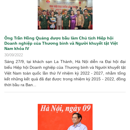
Ông Trần Hồng Quảng được bầu làm Chủ tịch Hiệp hội
Doanh nghiệp của Thương binh và Người khuyết tật Việt
Nam khóa IV
30/09/2022
Sáng 27/9, tại khách sạn La Thành, Hà Nội diễn ra Đại hội đại
biểu Hiệp hội Doanh nghiệp của Thương binh và Người khuyết tật
Việt Nam toàn quốc lần thứ IV nhiệm kỳ 2022 - 2027, nhằm tổng
kết những kết quả đã đạt được trong nhiệm kỳ 2015 - 2022, đồng
thời bầu ra Ban...