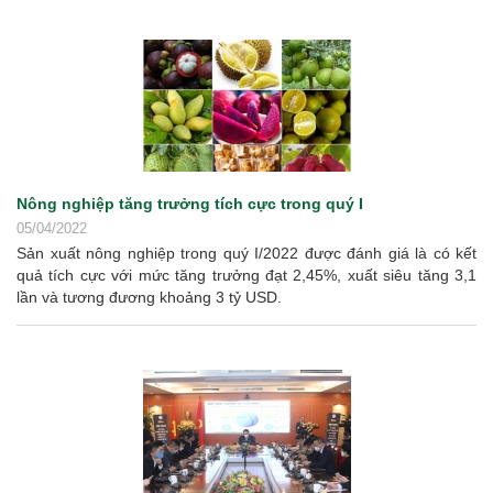
Nông nghiệp tăng trưởng tích cực trong quý I
05/04/2022
Sản xuất nông nghiệp trong quý I/2022 được đánh giá là có kết
quả tích cực với mức tăng trưởng đạt 2,45%, xuất siêu tăng 3,1
lần và tương đương khoảng 3 tỷ USD.