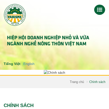
Tiếng Việt
English
Trang chủ
Chính sách
CHÍNH SÁCH