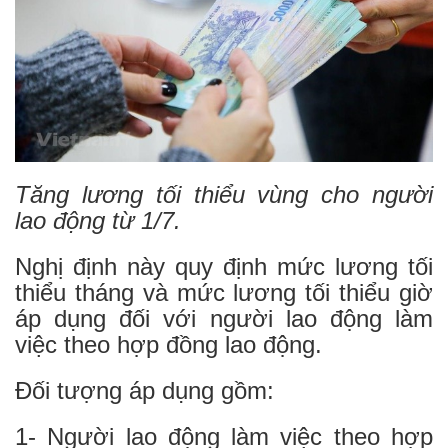
Tăng lương tối thiểu vùng cho người
lao động từ 1/7.
Nghị định này quy định mức lương tối
thiểu tháng và mức lương tối thiểu giờ
áp dụng đối với người lao động làm
việc theo hợp đồng lao động.
Đối tượng áp dụng gồm:
1- Người lao động làm việc theo hợp