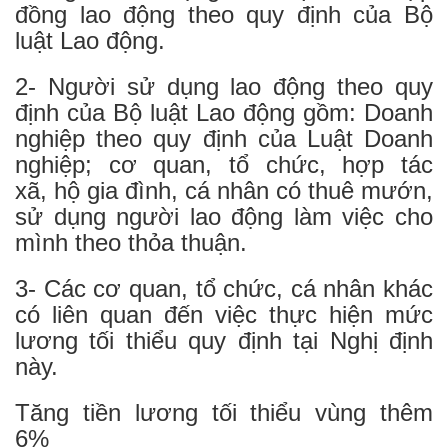
đồng lao động theo quy định của Bộ
luật Lao động.
2- Người sử dụng lao động theo quy
định của Bộ luật Lao động gồm: Doanh
nghiệp theo quy định của Luật Doanh
nghiệp; cơ quan, tổ chức, hợp tác
xã, hộ gia đình, cá nhân có thuê mướn,
sử dụng người lao động làm việc cho
mình theo thỏa thuận.
3- Các cơ quan, tổ chức, cá nhân khác
có liên quan đến việc thực hiện mức
lương tối thiểu quy định tại Nghị định
này.
Tăng tiền lương tối thiểu vùng thêm
6%