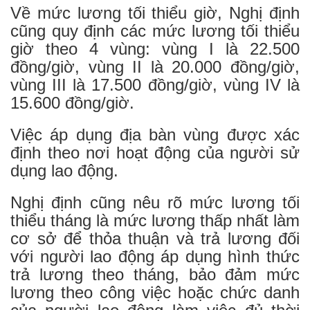
Về mức lương tối thiểu giờ, Nghị định
cũng quy định các mức lương tối thiểu
giờ theo 4 vùng: vùng I là 22.500
đồng/giờ, vùng II là 20.000 đồng/giờ,
vùng III là 17.500 đồng/giờ, vùng IV là
15.600 đồng/giờ.
Việc áp dụng địa bàn vùng được xác
định theo nơi hoạt động của người sử
dụng lao động.
Nghị định cũng nêu rõ mức lương tối
thiểu tháng là mức lương thấp nhất làm
cơ sở để thỏa thuận và trả lương đối
với người lao động áp dụng hình thức
trả lương theo tháng, bảo đảm mức
lương theo công việc hoặc chức danh