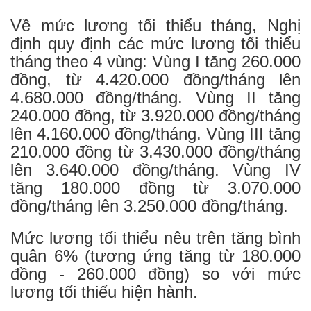
Về mức lương tối thiểu tháng, Nghị
định quy định các mức lương tối thiểu
tháng theo 4 vùng: Vùng I tăng 260.000
đồng, từ 4.420.000 đồng/tháng lên
4.680.000 đồng/tháng. Vùng II tăng
240.000 đồng, từ 3.920.000 đồng/tháng
lên 4.160.000 đồng/tháng. Vùng III tăng
210.000 đồng từ 3.430.000 đồng/tháng
lên 3.640.000 đồng/tháng. Vùng IV
tăng 180.000 đồng từ 3.070.000
đồng/tháng lên 3.250.000 đồng/tháng.
Mức lương tối thiểu nêu trên tăng bình
quân 6% (tương ứng tăng từ 180.000
đồng - 260.000 đồng) so với mức
lương tối thiểu hiện hành.