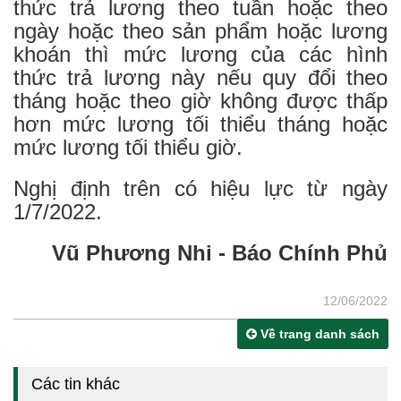
thức trả lương theo tuần hoặc theo
ngày hoặc theo sản phẩm hoặc lương
khoán thì mức lương của các hình
thức trả lương này nếu quy đổi theo
tháng hoặc theo giờ không được thấp
hơn mức lương tối thiểu tháng hoặc
mức lương tối thiểu giờ.
Nghị định trên có hiệu lực từ ngày
1/7/2022.
Vũ Phương Nhi - Báo Chính Phủ
12/06/2022
Về trang danh sách
Các tin khác