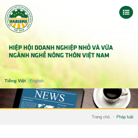
Tiếng Việt
English
Trang chủ
Pháp luật