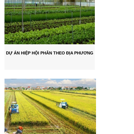
DỰ ÁN HIỆP HỘI PHÂN THEO ĐỊA PHƯƠNG