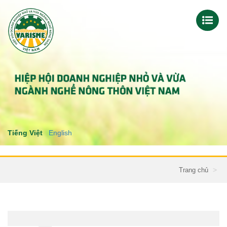
Tiếng Việt
English
Trang chủ