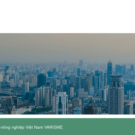
ề nông nghiệp Việt Nam VARISME